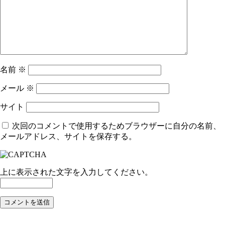
名前
※
メール
※
サイト
次回のコメントで使用するためブラウザーに自分の名前、
メールアドレス、サイトを保存する。
上に表示された文字を入力してください。