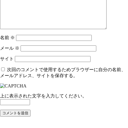
名前
※
メール
※
サイト
次回のコメントで使用するためブラウザーに自分の名前、
メールアドレス、サイトを保存する。
上に表示された文字を入力してください。