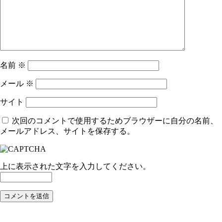
名前
※
メール
※
サイト
次回のコメントで使用するためブラウザーに自分の名前、
メールアドレス、サイトを保存する。
上に表示された文字を入力してください。